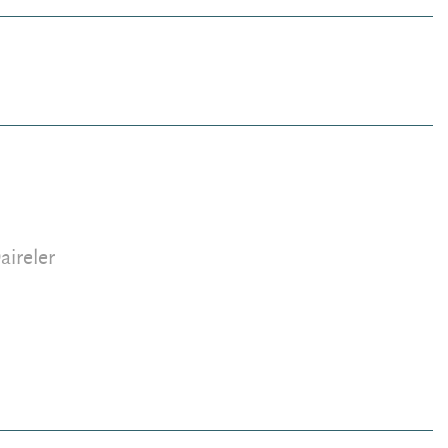
aireler