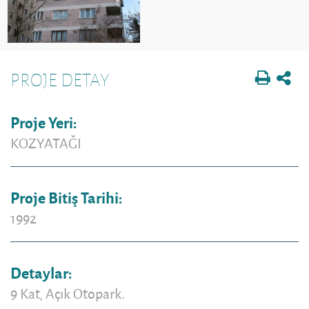
PROJE DETAY
Proje Yeri:
KOZYATAĞI
Proje Bitiş Tarihi:
1992
Detaylar:
9 Kat, Açık Otopark.