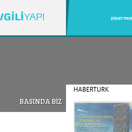
ŞİRKET PROF
HABERTURK
BASINDA BİZ